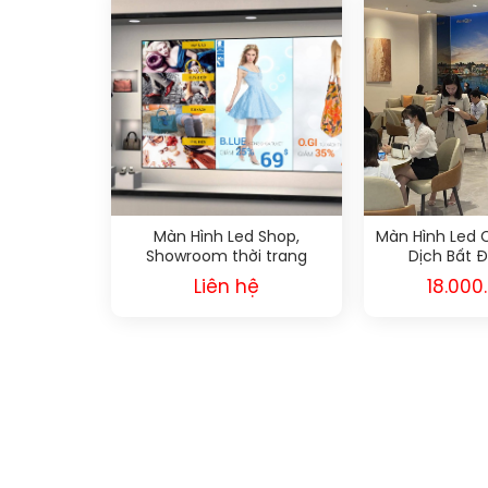
Màn Hình Led Shop,
Màn Hình Led 
Showroom thời trang
Dịch Bất 
Liên hệ
18.000