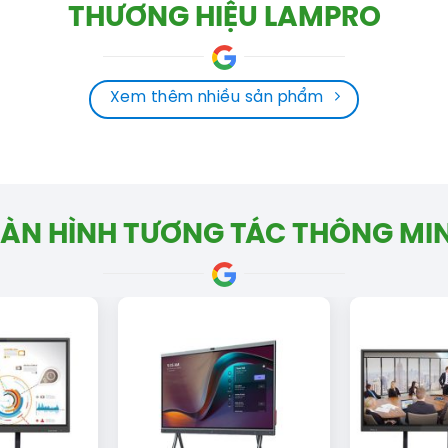
THƯƠNG HIỆU LAMPRO
Xem thêm nhiều sản phẩm
ÀN HÌNH TƯƠNG TÁC THÔNG MI