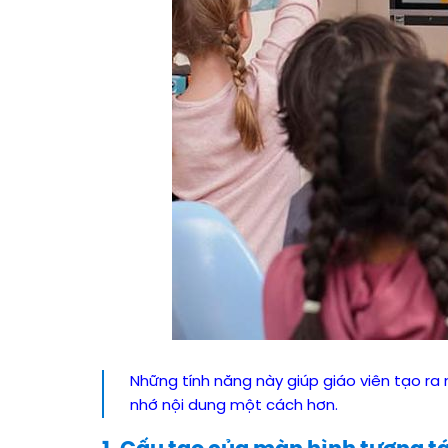
Những tính năng này giúp giáo viên tạo ra
nhớ nội dung một cách hơn.