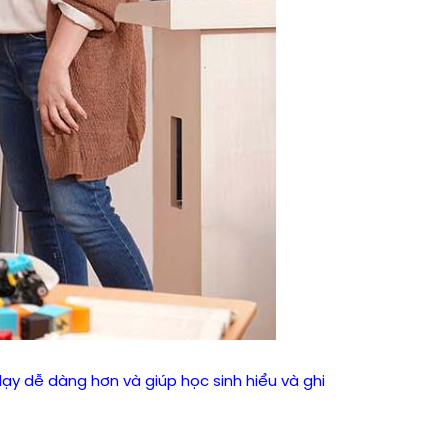
ạy dễ dàng hơn và giúp học sinh hiểu và ghi