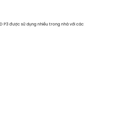
ED P3 được sử dụng nhiều trong nhà với các