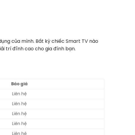
 dụng của mình. Bất kỳ chiếc Smart TV nào
 trí đỉnh cao cho gia đình bạn.
Báo giá
Liên hệ
Liên hệ
Liên hệ
Liên hệ
Liên hệ