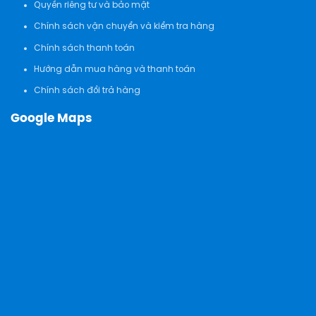
Quyền riêng tư và bảo mật
Chính sách vận chuyển và kiểm tra hàng
Chính sách thanh toán
Hướng dẫn mua hàng và thanh toán
Chính sách đổi trả hàng
Google Maps