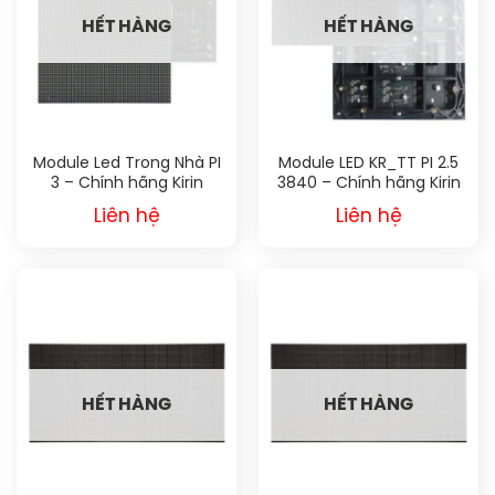
HẾT HÀNG
HẾT HÀNG
Module Led Trong Nhà PI
Module LED KR_TT PI 2.5
3 – Chính hãng Kirin
3840 – Chính hãng Kirin
Liên hệ
Liên hệ
HẾT HÀNG
HẾT HÀNG