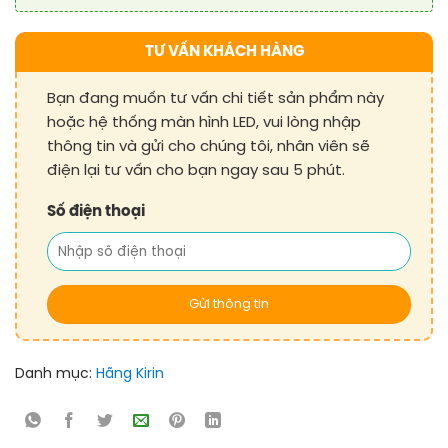
TƯ VẤN KHÁCH HÀNG
Bạn đang muốn tư vấn chi tiết sản phẩm này
hoặc hệ thống màn hình LED, vui lòng nhập
thông tin và gửi cho chúng tôi, nhân viên sẽ
điện lại tư vấn cho bạn ngay sau 5 phút.
Số điện thoại
Danh mục:
Hãng Kirin