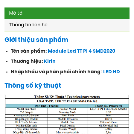
Mô tả
Thông tin liên hệ
Giới thiệu sản phẩm
Tên sản phẩm:
Module Led TT PI 4 SMD2020
Thương hiệu:
Kirin
Nhập khẩu và phân phối chính hãng:
LED HD
Thông số kỹ thuật