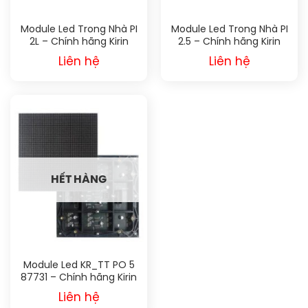
Module Led Trong Nhà PI
Module Led Trong Nhà PI
2L – Chính hãng Kirin
2.5 – Chính hãng Kirin
Liên hệ
Liên hệ
HẾT HÀNG
Module Led KR_TT PO 5
87731 – Chính hãng Kirin
Liên hệ