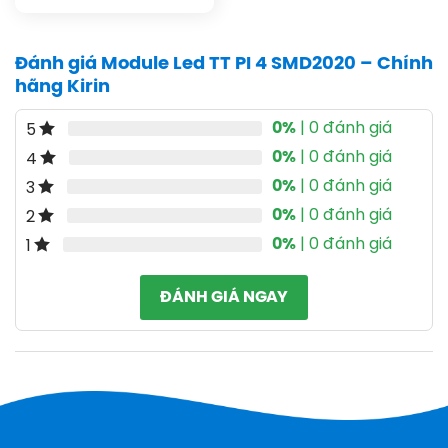
Đánh giá Module Led TT PI 4 SMD2020 – Chính
hãng Kirin
0%
| 0 đánh giá
5
0%
| 0 đánh giá
4
0%
| 0 đánh giá
3
0%
| 0 đánh giá
2
0%
| 0 đánh giá
1
ĐÁNH GIÁ NGAY