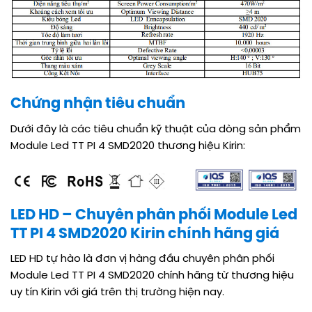
Chứng nhận tiêu chuẩn
Dưới đây là các tiêu chuẩn kỹ thuật của dòng sản phẩm
Module Led TT PI 4 SMD2020 thương hiệu Kirin:
LED HD – Chuyên phân phối Module Led
TT PI 4 SMD2020 Kirin chính hãng giá
LED HD tự hào là đơn vị hàng đầu chuyên phân phối
Module Led TT PI 4 SMD2020 chính hãng từ thương hiệu
uy tín Kirin với giá trên thị trường hiện nay.