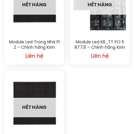
HẾT HÀNG
HẾT HÀNG
Module Led Trong Nhà PI
Module Led KR_TT PO 5
2 – Chính hãng Kirin
87731 – Chính hãng Kirin
Liên hệ
Liên hệ
HẾT HÀNG