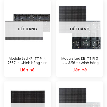
HẾT HÀNG
HẾT HÀNG
Module Led KR_TT PI 4
Module Led KR_TT PI 3
75621 – Chính hãng Kirin
PRO 3216 – Chính hãng
Kirin
Liên hệ
Liên hệ