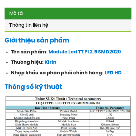
Mô tả
Thông tin liên hệ
Giới thiệu sản phẩm
Tên sản phẩm:
Module Led TT PI 2.5 SMD2020
Thương hiệu:
Kirin
Nhập khẩu và phân phối chính hãng:
LED HD
Thông số kỹ thuật