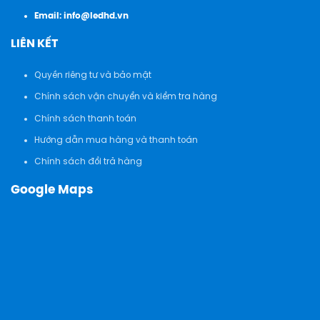
Email:
info@ledhd.vn
LIÊN KẾT
Quyền riêng tư và bảo mật
Chính sách vận chuyển và kiểm tra hàng
Chính sách thanh toán
Hướng dẫn mua hàng và thanh toán
Chính sách đổi trả hàng
Google Maps