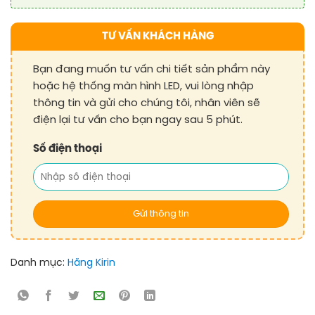
TƯ VẤN KHÁCH HÀNG
Bạn đang muốn tư vấn chi tiết sản phẩm này
hoặc hệ thống màn hình LED, vui lòng nhập
thông tin và gửi cho chúng tôi, nhân viên sẽ
điện lại tư vấn cho bạn ngay sau 5 phút.
Số điện thoại
Danh mục:
Hãng Kirin