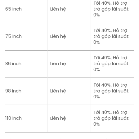
Tới 40%, Hỗ trợ
65 inch
Liên hệ
trả góp lãi suất
0%
Tới 40%, Hỗ trợ
75 inch
Liên hệ
trả góp lãi suất
0%
Tới 40%, Hỗ trợ
86 inch
Liên hệ
trả góp lãi suất
0%
Tới 40%, Hỗ trợ
98 inch
Liên hệ
trả góp lãi suất
0%
Tới 40%, Hỗ trợ
110 inch
Liên hệ
trả góp lãi suất
0%