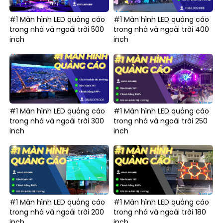
#1 Màn hình LED quảng cáo
#1 Màn hình LED quảng cáo
trong nhà và ngoài trời 500
trong nhà và ngoài trời 400
inch
inch
#1 Màn hình LED quảng cáo
#1 Màn hình LED quảng cáo
trong nhà và ngoài trời 300
trong nhà và ngoài trời 250
inch
inch
#1 Màn hình LED quảng cáo
#1 Màn hình LED quảng cáo
trong nhà và ngoài trời 200
trong nhà và ngoài trời 180
inch
inch