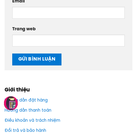
Email
Trang web
Giới thiệu
Hướng dẫn đặt hàng
Hướng dẫn thanh toán
Điều khoản và trách nhiệm
Đổi trả và bảo hành