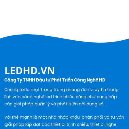
Công Ty TNHH Đầu tư Phát Triển Công Nghệ HD
Chúng tôi là một trong trong những đơn vị uy tín trong
lĩnh vực công nghệ led trình chiếu cũng như cung cấp
các giải pháp quản lý và phát triển nội dung số.
Với thế mạnh là một nhà nhập khẩu, phân phối và tư vấn
giải pháp lắp đặt các thiết bị trình chiếu, thiết bị nghe