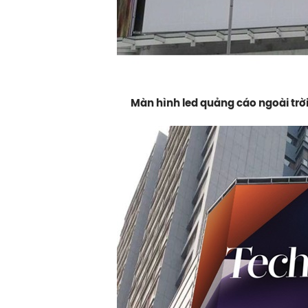
Màn hình led quảng cáo ngoài trờ