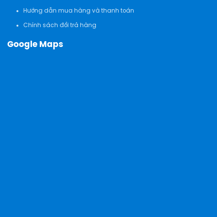
Hướng dẫn mua hàng và thanh toán
Chính sách đổi trả hàng
Google Maps