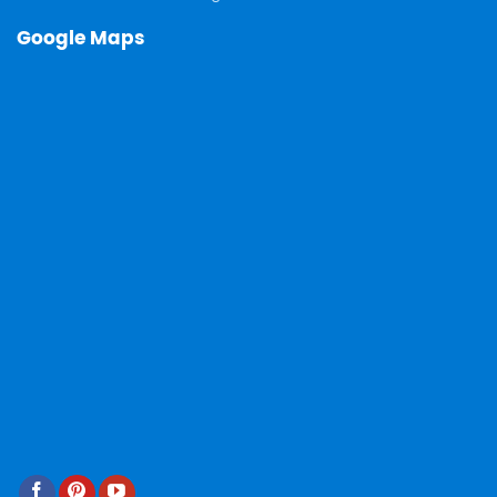
Google Maps