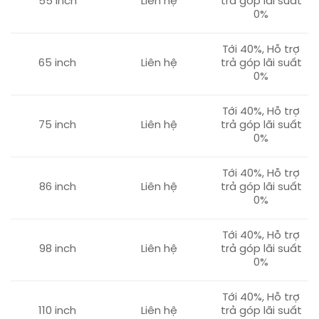
55 inch
Liên hệ
trả góp lãi suất
0%
Tới 40%, Hỗ trợ
65 inch
Liên hệ
trả góp lãi suất
0%
Tới 40%, Hỗ trợ
75 inch
Liên hệ
trả góp lãi suất
0%
Tới 40%, Hỗ trợ
86 inch
Liên hệ
trả góp lãi suất
0%
Tới 40%, Hỗ trợ
98 inch
Liên hệ
trả góp lãi suất
0%
Tới 40%, Hỗ trợ
110 inch
Liên hệ
trả góp lãi suất