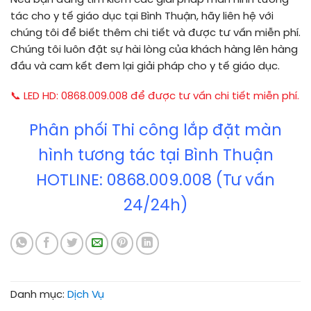
tác cho y tế giáo dục tại Bình Thuận, hãy liên hệ với
chúng tôi để biết thêm chi tiết và được tư vấn miễn phí.
Chúng tôi luôn đặt sự hài lòng của khách hàng lên hàng
đầu và cam kết đem lại giải pháp cho y tế giáo dục.
📞 LED HD: 0868.009.008 để được tư vấn chi tiết miễn phí.
Phân phối Thi công lắp đặt màn
hình tương tác tại Bình Thuận
HOTLINE: 0868.009.008 (Tư vấn
24/24h)
Danh mục:
Dịch Vụ