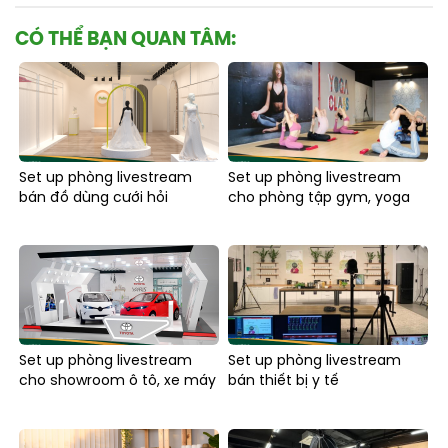
CÓ THỂ BẠN QUAN TÂM:
Set up phòng livestream
Set up phòng livestream
bán đồ dùng cưới hỏi
cho phòng tập gym, yoga
Set up phòng livestream
Set up phòng livestream
cho showroom ô tô, xe máy
bán thiết bị y tế