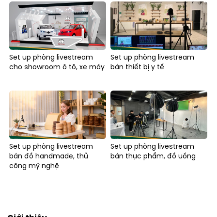
Set up phòng livestream
Set up phòng livestream
cho showroom ô tô, xe máy
bán thiết bị y tế
Set up phòng livestream
Set up phòng livestream
bán đồ handmade, thủ
bán thực phẩm, đồ uống
công mỹ nghệ