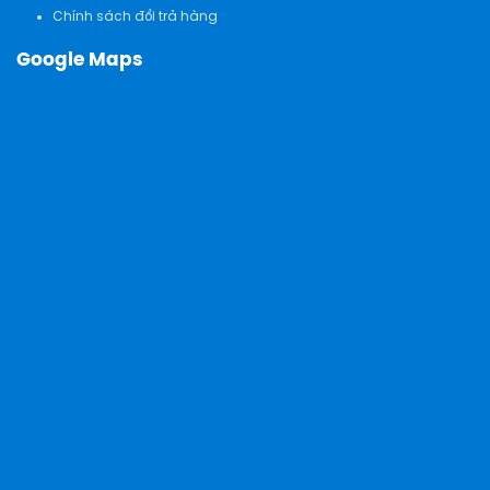
Chính sách đổi trả hàng
Google Maps