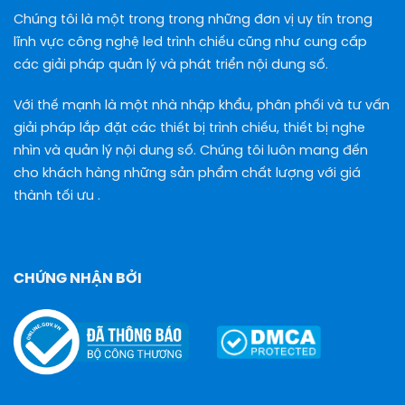
Chúng tôi là một trong trong những đơn vị uy tín trong
lĩnh vực công nghệ led trình chiếu cũng như cung cấp
các giải pháp quản lý và phát triển nội dung số.
Với thế mạnh là một nhà nhập khẩu, phân phối và tư vấn
giải pháp lắp đặt các thiết bị trình chiếu, thiết bị nghe
nhìn và quản lý nội dung số. Chúng tôi luôn mang đến
cho khách hàng những sản phẩm chất lượng với giá
thành tối ưu .
CHỨNG NHẬN BỞI