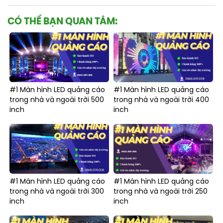
CÓ THỂ BẠN QUAN TÂM:
#1 Màn hình LED quảng cáo
#1 Màn hình LED quảng cáo
trong nhà và ngoài trời 500
trong nhà và ngoài trời 400
inch
inch
#1 Màn hình LED quảng cáo
#1 Màn hình LED quảng cáo
trong nhà và ngoài trời 300
trong nhà và ngoài trời 250
inch
inch