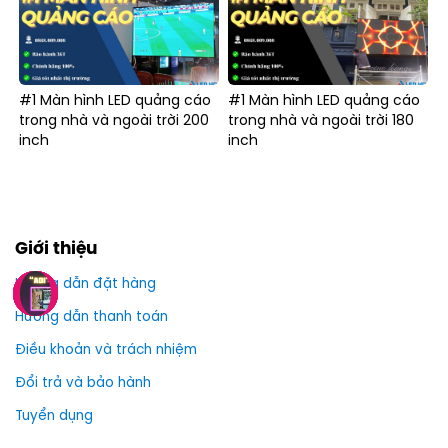
#1 Màn hình LED quảng cáo
#1 Màn hình LED quảng cáo
trong nhà và ngoài trời 200
trong nhà và ngoài trời 180
inch
inch
Giới thiệu
Hướng dẫn đặt hàng
Hướng dẫn thanh toán
Điều khoản và trách nhiệm
Đổi trả và bảo hành
Tuyển dụng