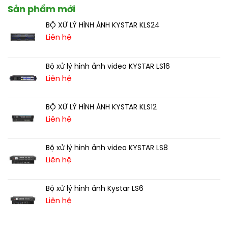
Sản phẩm mới
BỘ XỬ LÝ HÌNH ẢNH KYSTAR KLS24
Liên hệ
Bộ xử lý hình ảnh video KYSTAR LS16
Liên hệ
BỘ XỬ LÝ HÌNH ẢNH KYSTAR KLS12
Liên hệ
Bộ xử lý hình ảnh video KYSTAR LS8
Liên hệ
Bộ xử lý hình ảnh Kystar LS6
Liên hệ