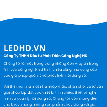
Công Ty TNHH Đầu tư Phát Triển Công Nghệ HD
Chúng tôi là một trong trong những đơn vị uy tín trong
lĩnh vực công nghệ led trình chiếu cũng như cung cấp
các giải pháp quản lý và phát triển nội dung số.
Với thế mạnh là một nhà nhập khẩu, phân phối và tư vấn
giải pháp lắp đặt các thiết bị trình chiếu, thiết bị nghe
nhìn và quản lý nội dung số. Chúng tôi luôn mang đến
cho khách hàng những sản phẩm chất lượng với giá