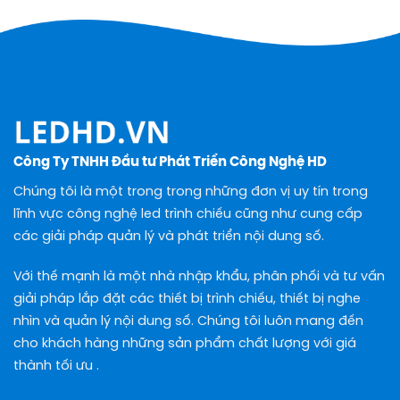
Công Ty TNHH Đầu tư Phát Triển Công Nghệ HD
Chúng tôi là một trong trong những đơn vị uy tín trong
lĩnh vực công nghệ led trình chiếu cũng như cung cấp
các giải pháp quản lý và phát triển nội dung số.
Với thế mạnh là một nhà nhập khẩu, phân phối và tư vấn
giải pháp lắp đặt các thiết bị trình chiếu, thiết bị nghe
nhìn và quản lý nội dung số. Chúng tôi luôn mang đến
cho khách hàng những sản phẩm chất lượng với giá
thành tối ưu .