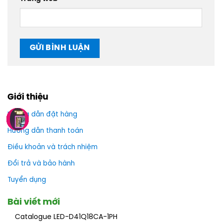
Giới thiệu
Hướng dẫn đặt hàng
Hướng dẫn thanh toán
Điều khoản và trách nhiệm
Đổi trả và bảo hành
Tuyển dụng
Bài viết mới
Catalogue LED-D41Q18CA-1PH