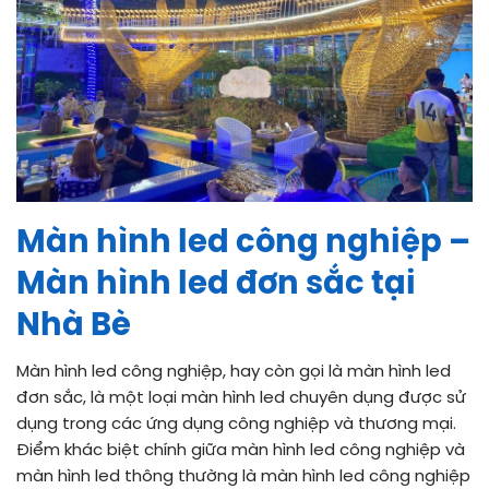
Màn hình led công nghiệp –
Màn hình led đơn sắc tại
Nhà Bè
Màn hình led công nghiệp, hay còn gọi là màn hình led
đơn sắc, là một loại màn hình led chuyên dụng được sử
dụng trong các ứng dụng công nghiệp và thương mại.
Điểm khác biệt chính giữa màn hình led công nghiệp và
màn hình led thông thường là màn hình led công nghiệp