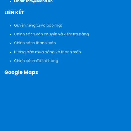
Email:
info@ledhd.vn
LIÊN KẾT
Quyền riêng tư và bảo mật
Chính sách vận chuyển và kiểm tra hàng
Chính sách thanh toán
Hướng dẫn mua hàng và thanh toán
Chính sách đổi trả hàng
Google Maps