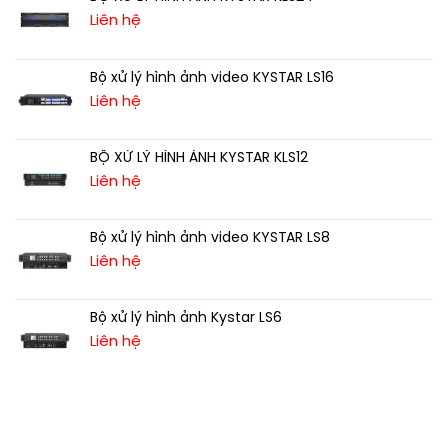
Liên hệ
Bộ xử lý hình ảnh video KYSTAR LS16
Liên hệ
BỘ XỬ LÝ HÌNH ẢNH KYSTAR KLS12
Liên hệ
Bộ xử lý hình ảnh video KYSTAR LS8
Liên hệ
Bộ xử lý hình ảnh Kystar LS6
Liên hệ