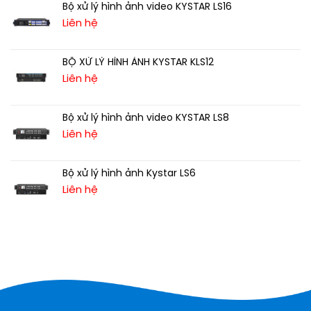
Bộ xử lý hình ảnh video KYSTAR LS16
Liên hệ
BỘ XỬ LÝ HÌNH ẢNH KYSTAR KLS12
Liên hệ
Bộ xử lý hình ảnh video KYSTAR LS8
Liên hệ
Bộ xử lý hình ảnh Kystar LS6
Liên hệ