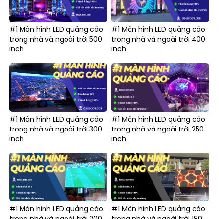
#1 Màn hình LED quảng cáo
#1 Màn hình LED quảng cáo
trong nhà và ngoài trời 500
trong nhà và ngoài trời 400
inch
inch
#1 Màn hình LED quảng cáo
#1 Màn hình LED quảng cáo
trong nhà và ngoài trời 300
trong nhà và ngoài trời 250
inch
inch
#1 Màn hình LED quảng cáo
#1 Màn hình LED quảng cáo