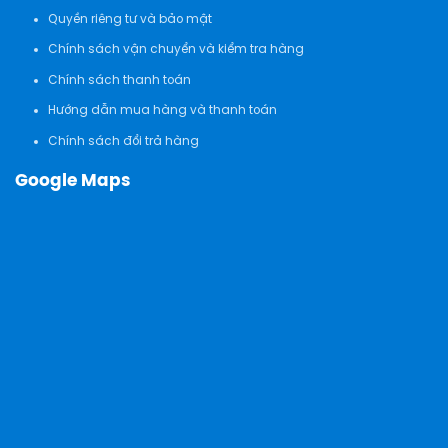
Quyền riêng tư và bảo mật
Chính sách vận chuyển và kiểm tra hàng
Chính sách thanh toán
Hướng dẫn mua hàng và thanh toán
Chính sách đổi trả hàng
Google Maps