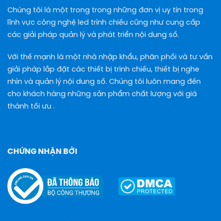
Chúng tôi là một trong trong những đơn vị uy tín trong
lĩnh vực công nghệ led trình chiếu cũng như cung cấp
các giải pháp quản lý và phát triển nội dung số.
Với thế mạnh là một nhà nhập khẩu, phân phối và tư vấn
giải pháp lắp đặt các thiết bị trình chiếu, thiết bị nghe
nhìn và quản lý nội dung số. Chúng tôi luôn mang đến
cho khách hàng những sản phẩm chất lượng với giá
thành tối ưu .
CHỨNG NHẬN BỞI