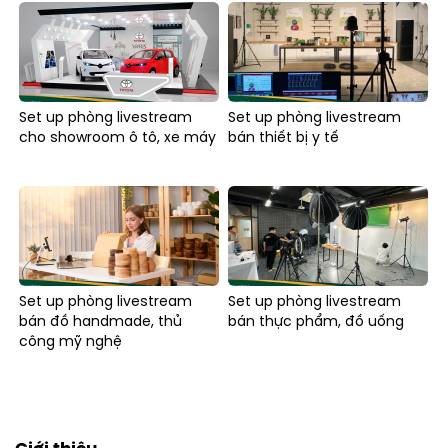
Set up phòng livestream
Set up phòng livestream
cho showroom ô tô, xe máy
bán thiết bị y tế
Set up phòng livestream
Set up phòng livestream
bán đồ handmade, thủ
bán thực phẩm, đồ uống
công mỹ nghệ