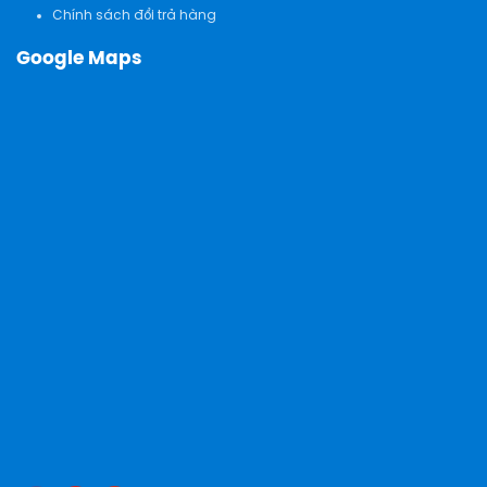
Chính sách đổi trả hàng
Google Maps