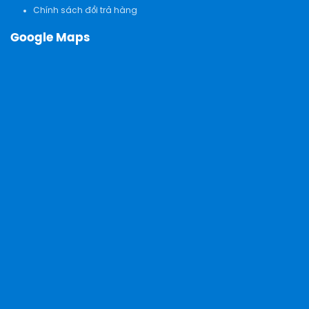
Chính sách đổi trả hàng
Google Maps