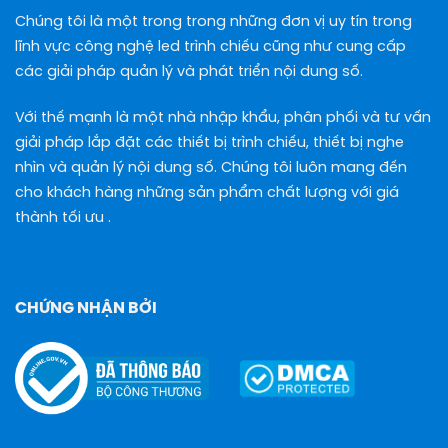
Chúng tôi là một trong trong những đơn vị uy tín trong
lĩnh vực công nghệ led trình chiếu cũng như cung cấp
các giải pháp quản lý và phát triển nội dung số.
Với thế mạnh là một nhà nhập khẩu, phân phối và tư vấn
giải pháp lắp đặt các thiết bị trình chiếu, thiết bị nghe
nhìn và quản lý nội dung số. Chúng tôi luôn mang đến
cho khách hàng những sản phẩm chất lượng với giá
thành tối ưu .
CHỨNG NHẬN BỞI