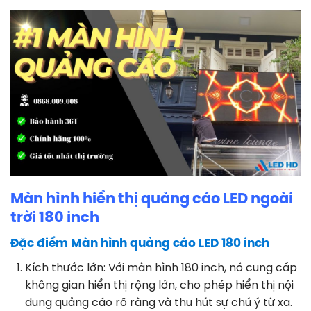
Màn hình hiển thị quảng cáo LED ngoài
trời 180 inch
Đặc điểm Màn hình quảng cáo LED 180 inch
Kích thước lớn: Với màn hình 180 inch, nó cung cấp
không gian hiển thị rộng lớn, cho phép hiển thị nội
dung quảng cáo rõ ràng và thu hút sự chú ý từ xa.