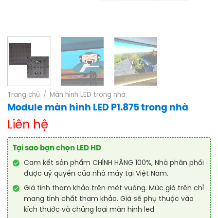
Trang chủ
/
Màn hình LED trong nhà
Module màn hình LED P1.875 trong nhà
Liên hệ
Tại sao bạn chọn LED HD
Cam kết sản phẩm CHÍNH HÃNG 100%, Nhà phân phối
được uỷ quyền của nhà máy tại Việt Nam.
Giá tính tham khảo trên mét vuông. Mức giá trên chỉ
mang tính chất tham khảo. Giá sẽ phụ thuộc vào
kích thước và chủng loại màn hình led