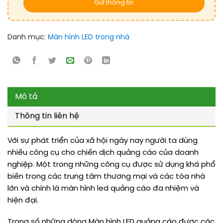
Danh mục:
Màn hình LED trong nhà
Mô tả
Thông tin liên hệ
Với sự phát triển của xã hội ngày nay người ta dùng
nhiều công cụ cho chiến dịch quảng cáo của doanh
nghiệp. Một trong những công cụ được sử dụng khá phổ
biến trong các trung tâm thương mại và các tòa nhà
lớn và chính là màn hình led quảng cáo đa nhiệm và
hiện đại.
Trong số những dòng Màn hình LED quảng cáo được các