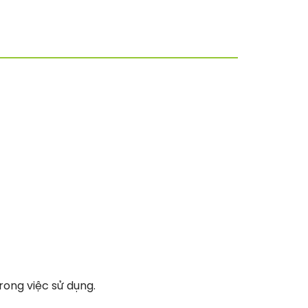
rong việc sử dụng.