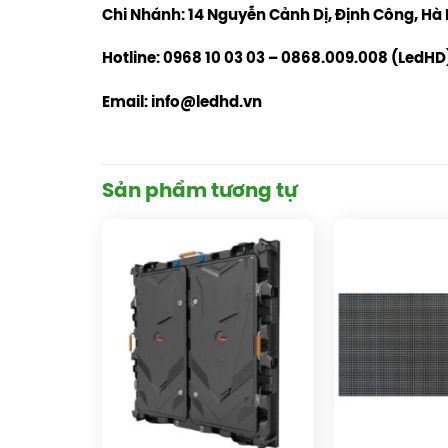
Chi Nhánh: 14 Nguyễn Cảnh Dị, Định Công, Hà 
Hotline: 0968 10 03 03 – 0868.009.008 (LedHD
Email: info@ledhd.vn
Sản phẩm tương tự