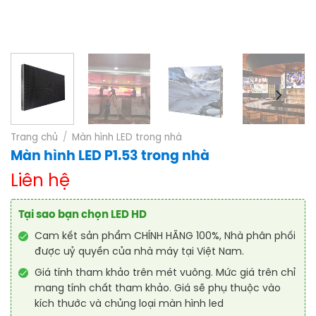
Trang chủ
/
Màn hình LED trong nhà
Màn hình LED P1.53 trong nhà
Liên hệ
Tại sao bạn chọn LED HD
Cam kết sản phẩm CHÍNH HÃNG 100%, Nhà phân phối
được uỷ quyền của nhà máy tại Việt Nam.
Giá tính tham khảo trên mét vuông. Mức giá trên chỉ
mang tính chất tham khảo. Giá sẽ phụ thuộc vào
kích thước và chủng loại màn hình led