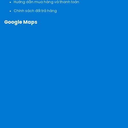
Hướng dẫn mua hàng và thanh toán
Chính sách đổi trả hàng
Google Maps