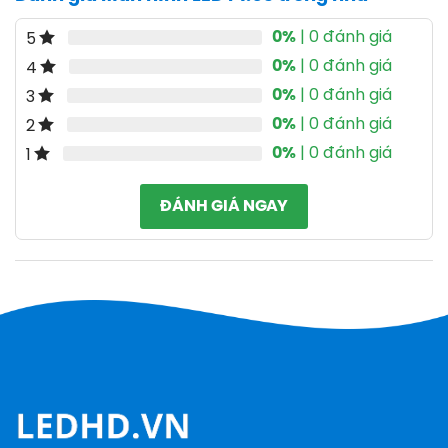
0%
| 0 đánh giá
5
0%
| 0 đánh giá
4
0%
| 0 đánh giá
3
0%
| 0 đánh giá
2
0%
| 0 đánh giá
1
ĐÁNH GIÁ NGAY