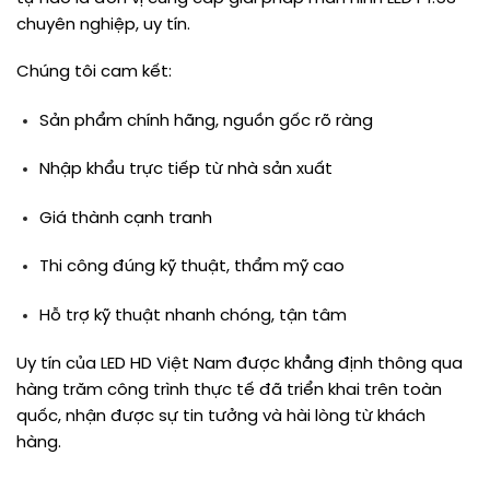
chuyên nghiệp, uy tín.
Chúng tôi cam kết:
Sản phẩm chính hãng, nguồn gốc rõ ràng
Nhập khẩu trực tiếp từ nhà sản xuất
Giá thành cạnh tranh
Thi công đúng kỹ thuật, thẩm mỹ cao
Hỗ trợ kỹ thuật nhanh chóng, tận tâm
Uy tín của LED HD Việt Nam được khẳng định thông qua
hàng trăm công trình thực tế đã triển khai trên toàn
quốc, nhận được sự tin tưởng và hài lòng từ khách
hàng.