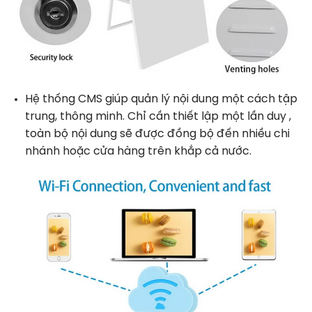
Hệ thống CMS giúp quản lý nội dung một cách tập
trung, thông minh. Chỉ cần thiết lập một lần duy ,
toàn bộ nội dung sẽ được đồng bộ đến nhiều chi
nhánh hoặc cửa hàng trên khắp cả nước.