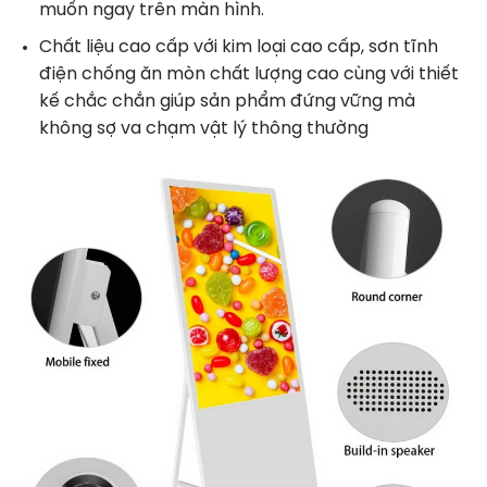
muốn ngay trên màn hình.
Chất liệu cao cấp với kim loại cao cấp, sơn tĩnh
điện chống ăn mòn chất lượng cao cùng với thiết
kế chắc chắn giúp sản phẩm đứng vững mà
không sợ va chạm vật lý thông thường