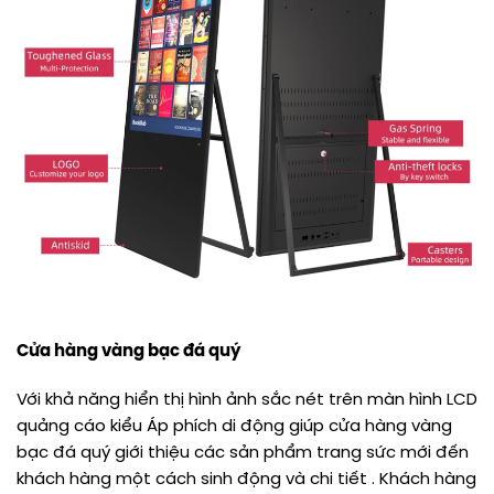
Cửa hàng vàng bạc đá quý
Với khả năng hiển thị hình ảnh sắc nét trên màn hình LCD
quảng cáo kiểu Áp phích di động giúp cửa hàng vàng
bạc đá quý giới thiệu các sản phẩm trang sức mới đến
khách hàng một cách sinh động và chi tiết . Khách hàng