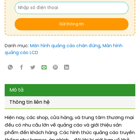
Danh mục:
Màn hình quảng cáo chân đứng
,
Màn hình
quảng cáo LCD
Mô tả
Thông tin liên hệ
Hiện nay, các shop, cửa hàng, và trung tâm thương mại
đều có nhu cầu lớn về quảng cáo và giới thiệu sản
phẩm đến khách hàng. Các hình thức quảng cáo truyền