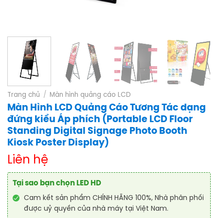
Trang chủ
/
Màn hình quảng cáo LCD
Màn Hình LCD Quảng Cáo Tương Tác dạng
đứng kiểu Áp phích (Portable LCD Floor
Standing Digital Signage Photo Booth
Kiosk Poster Display)
Liên hệ
Tại sao bạn chọn LED HD
Cam kết sản phẩm CHÍNH HÃNG 100%, Nhà phân phối
được uỷ quyền của nhà máy tại Việt Nam.