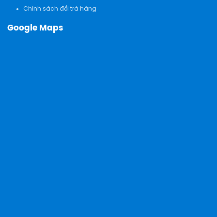
Chính sách đổi trả hàng
Google Maps