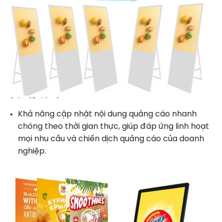
Khả năng cập nhật nội dung quảng cáo nhanh
chóng theo thời gian thực, giúp đáp ứng linh hoạt
mọi nhu cầu và chiến dịch quảng cáo của doanh
nghiệp.