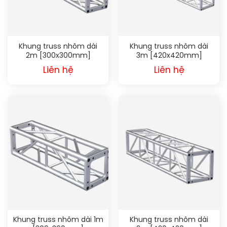
Khung truss nhôm dài
Khung truss nhôm dài
2m [300x300mm]
3m [420x420mm]
Liên hệ
Liên hệ
Khung truss nhôm dài 1m
Khung truss nhôm dài