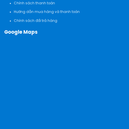
Chính sách thanh toán
Hướng dẫn mua hàng và thanh toán
Chính sách đổi trả hàng
Google Maps