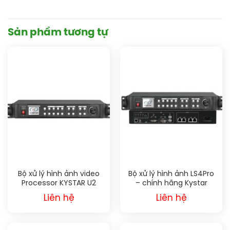
Sản phẩm tương tự
Bộ xử lý hình ảnh video
Bộ xử lý hình ảnh LS4Pro
Processor KYSTAR U2
– chính hãng Kystar
Liên hệ
Liên hệ