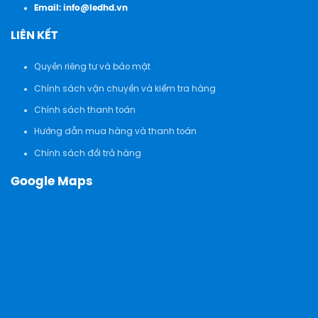
Email:
info@ledhd.vn
LIÊN KẾT
Quyền riêng tư và bảo mật
Chính sách vận chuyển và kiểm tra hàng
Chính sách thanh toán
Hướng dẫn mua hàng và thanh toán
Chính sách đổi trả hàng
Google Maps