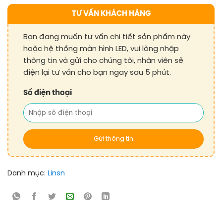
TƯ VẤN KHÁCH HÀNG
Bạn đang muốn tư vấn chi tiết sản phẩm này
hoặc hệ thống màn hình LED, vui lòng nhập
thông tin và gửi cho chúng tôi, nhân viên sẽ
điện lại tư vấn cho bạn ngay sau 5 phút.
Số điện thoại
Danh mục:
Linsn