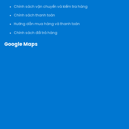
Chính sách vận chuyển và kiểm tra hàng
Chính sách thanh toán
Hướng dẫn mua hàng và thanh toán
Chính sách đổi trả hàng
Google Maps