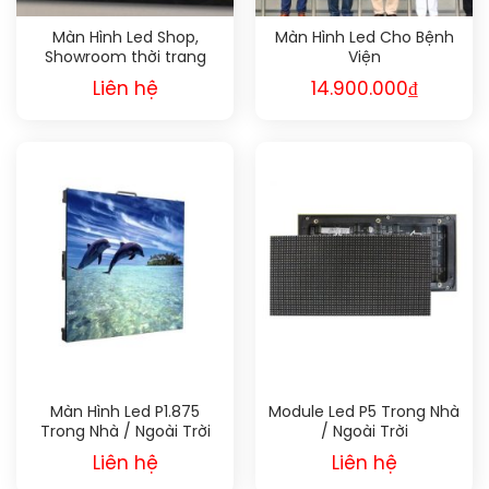
Màn Hình Led Shop,
Màn Hình Led Cho Bệnh
Showroom thời trang
Viện
Liên hệ
14.900.000
₫
Màn Hình Led P1.875
Module Led P5 Trong Nhà
Trong Nhà / Ngoài Trời
/ Ngoài Trời
Liên hệ
Liên hệ