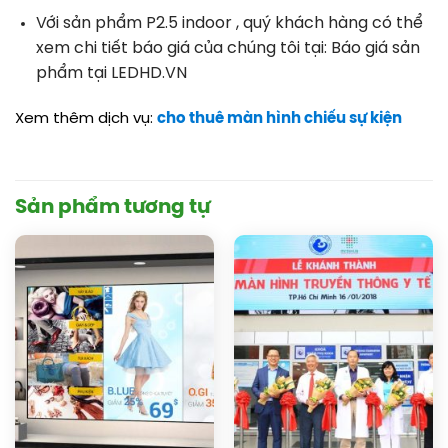
Với sản phẩm P2.5 indoor , quý khách hàng có thể
xem chi tiết báo giá của chúng tôi tại: Báo giá sản
phẩm tại LEDHD.VN
Xem thêm dịch vụ:
cho thuê màn hình chiếu sự kiện
Sản phẩm tương tự