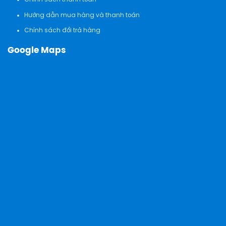
Hướng dẫn mua hàng và thanh toán
Chính sách đổi trả hàng
Google Maps