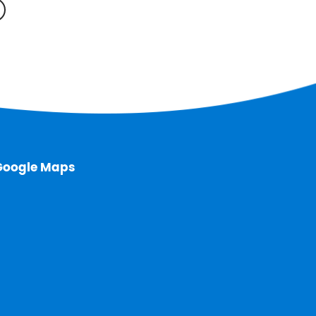
Google Maps